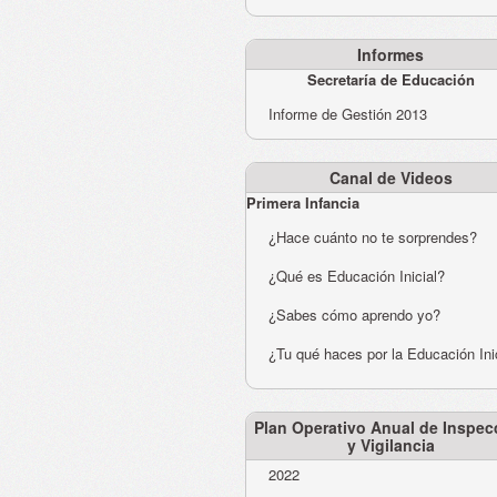
Informes
Secretaría de Educación
Informe de Gestión 2013
Canal de Videos
Primera Infancia
¿Hace cuánto no te sorprendes?
¿Qué es Educación Inicial?
¿Sabes cómo aprendo yo?
¿Tu qué haces por la Educación Ini
Plan Operativo Anual de Inspec
y Vigilancia
2022