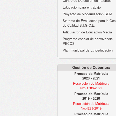
Centro de Detección de Talentos
Educación para el trabajo
Proyecto de Modernización SEM
Sistema de Evaluación para la Ges
de Calidad S.I.G.C.E.
Articulación de Educación Media
Programa escolar de convivencia,
PECOS
Plan municipal de Etnoeducación
Gestión de Cobertura
Proceso de Matrícula
2020 - 2021
Resolución de Matrícula
Nro.1786-2021
Proceso de Matrícula
2019 - 2020
Resolución de Matrícula
No.4233-2019
Proceso de Matrícula