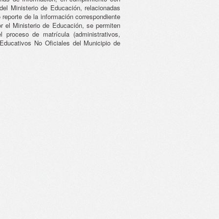
del Ministerio de Educación, relacionadas
o reporte de la información correspondiente
r el Ministerio de Educación, se permiten
el proceso de matrícula (administrativos,
 Educativos No Oficiales del Municipio de