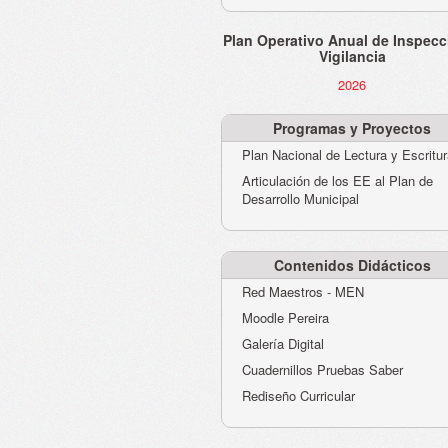
Plan Operativo Anual de Inspecc
Vigilancia
2026
Programas y Proyectos
Plan Nacional de Lectura y Escritu
Articulación de los EE al Plan de
Desarrollo Municipal
Contenidos Didácticos
Red Maestros - MEN
Moodle Pereira
Galería Digital
Cuadernillos Pruebas Saber
Rediseño Curricular