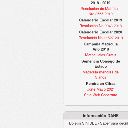
2018 - 2019
Resolución de Matrícula
Nro.3665-2019
Calendario Escolar 2019
Resolución No.9943-2018
Calendario Escolar 2020
Resolución No.11527-2019
Campaña Matrícula
Año 2018
Matriculalos Gratis
Sentencia Consejo de
Estado
Matrícula menores de
5 años
Pereira en Cifras
Corte Mayo 2021
Sitio Web Cobertura
Información DANE
Boletín SINIDEL - Saber para decid