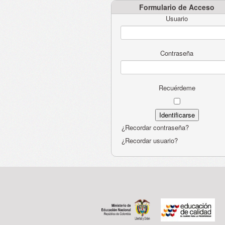
Formulario de Acceso
Usuario
Contraseña
Recuérdeme
¿Recordar contraseña?
¿Recordar usuario?