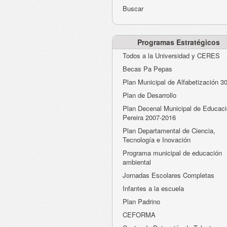
Buscar
Programas Estratégicos
Todos a la Universidad y CERES
Becas Pa Pepas
Plan Municipal de Alfabetización 3
Plan de Desarrollo
Plan Decenal Municipal de Educaci
Pereira 2007-2016
Plan Departamental de Ciencia,
Tecnología e Inovación
Programa municipal de educación
ambiental
Jornadas Escolares Completas
Infantes a la escuela
Plan Padrino
CEFORMA