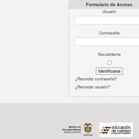
Formulario de Acceso
Usuario
Contraseña
Recuérdeme
¿Recordar contraseña?
¿Recordar usuario?