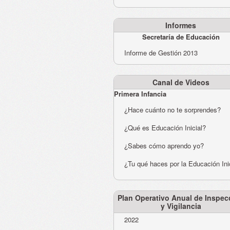
Informes
Secretaría de Educación
Informe de Gestión 2013
Canal de Videos
Primera Infancia
¿Hace cuánto no te sorprendes?
¿Qué es Educación Inicial?
¿Sabes cómo aprendo yo?
¿Tu qué haces por la Educación Ini
Plan Operativo Anual de Inspec
y Vigilancia
2022