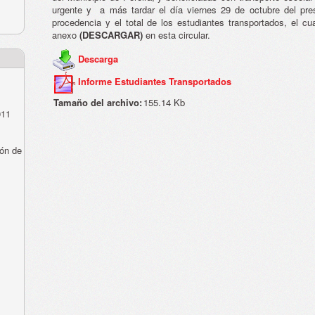
urgente y a más tardar el día viernes 29 de octubre del pre
procedencia y el total de los estudiantes transportados, el cu
anexo
(DESCARGAR)
en esta circular.
Descarga
Informe Estudiantes Transportados
Tamaño del archivo:
155.14 Kb
011
ón de