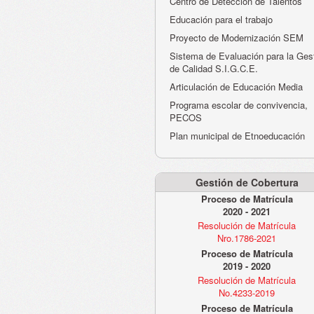
Centro de Detección de Talentos
Educación para el trabajo
Proyecto de Modernización SEM
Sistema de Evaluación para la Ges
de Calidad S.I.G.C.E.
Articulación de Educación Media
Programa escolar de convivencia,
PECOS
Plan municipal de Etnoeducación
Gestión de Cobertura
Proceso de Matrícula
2020 - 2021
Resolución de Matrícula
Nro.1786-2021
Proceso de Matrícula
2019 - 2020
Resolución de Matrícula
No.4233-2019
Proceso de Matrícula