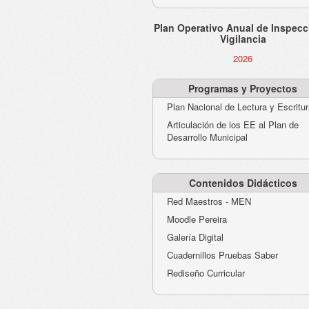
Plan Operativo Anual de Inspecc
Vigilancia
2026
Programas y Proyectos
Plan Nacional de Lectura y Escritu
Articulación de los EE al Plan de
Desarrollo Municipal
Contenidos Didácticos
Red Maestros - MEN
Moodle Pereira
Galería Digital
Cuadernillos Pruebas Saber
Rediseño Curricular