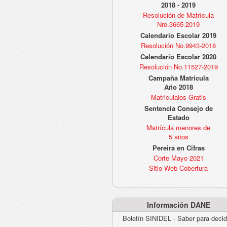
2018 - 2019
Resolución de Matrícula
Nro.3665-2019
Calendario Escolar 2019
Resolución No.9943-2018
Calendario Escolar 2020
Resolución No.11527-2019
Campaña Matrícula
Año 2018
Matriculalos Gratis
Sentencia Consejo de
Estado
Matrícula menores de
5 años
Pereira en Cifras
Corte Mayo 2021
Sitio Web Cobertura
Información DANE
Boletín SINIDEL - Saber para decid