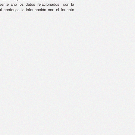
sente año los datos relacionados con la
al contenga la información con el formato