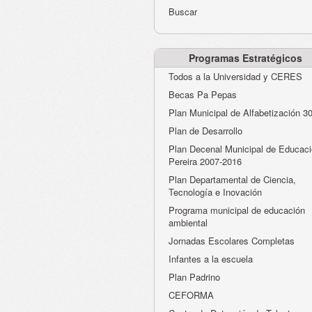
Buscar
Programas Estratégicos
Todos a la Universidad y CERES
Becas Pa Pepas
Plan Municipal de Alfabetización 3
Plan de Desarrollo
Plan Decenal Municipal de Educaci
Pereira 2007-2016
Plan Departamental de Ciencia,
Tecnología e Inovación
Programa municipal de educación
ambiental
Jornadas Escolares Completas
Infantes a la escuela
Plan Padrino
CEFORMA