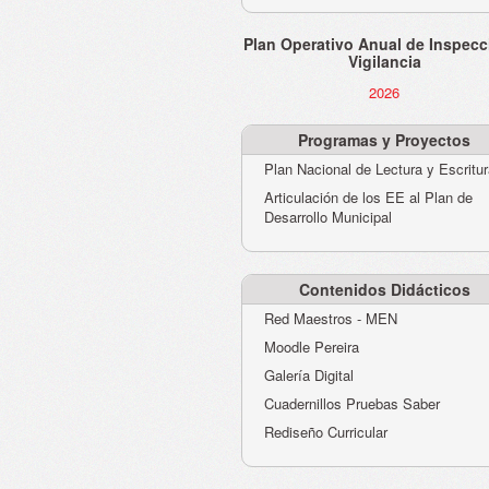
Plan Operativo Anual de Inspecc
Vigilancia
2026
Programas y Proyectos
Plan Nacional de Lectura y Escritu
Articulación de los EE al Plan de
Desarrollo Municipal
Contenidos Didácticos
Red Maestros - MEN
Moodle Pereira
Galería Digital
Cuadernillos Pruebas Saber
Rediseño Curricular