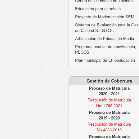
Centro de Detección de Talentos
Educación para el trabajo
Proyecto de Modernización SEM
Sistema de Evaluación para la Ges
de Calidad S.I.G.C.E.
Articulación de Educación Media
Programa escolar de convivencia,
PECOS
Plan municipal de Etnoeducación
Gestión de Cobertura
Proceso de Matrícula
2020 - 2021
Resolución de Matrícula
Nro.1786-2021
Proceso de Matrícula
2019 - 2020
Resolución de Matrícula
No.4233-2019
Proceso de Matrícula