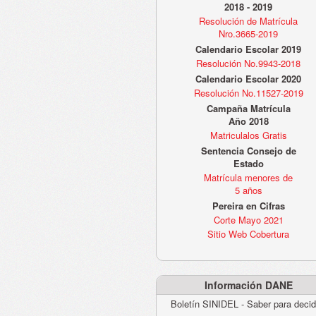
2018 - 2019
Resolución de Matrícula
Nro.3665-2019
Calendario Escolar 2019
Resolución No.9943-2018
Calendario Escolar 2020
Resolución No.11527-2019
Campaña Matrícula
Año 2018
Matriculalos Gratis
Sentencia Consejo de
Estado
Matrícula menores de
5 años
Pereira en Cifras
Corte Mayo 2021
Sitio Web Cobertura
Información DANE
Boletín SINIDEL - Saber para decid