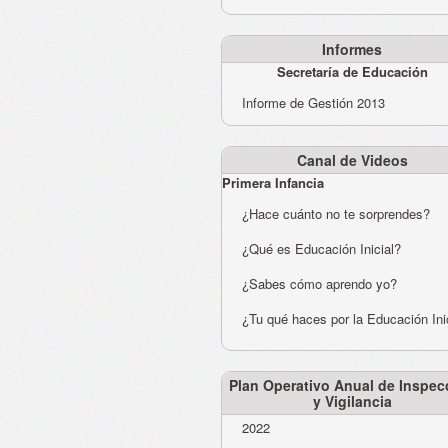
Informes
Secretaría de Educación
Informe de Gestión 2013
Canal de Videos
Primera Infancia
¿Hace cuánto no te sorprendes?
¿Qué es Educación Inicial?
¿Sabes cómo aprendo yo?
¿Tu qué haces por la Educación Ini
Plan Operativo Anual de Inspec
y Vigilancia
2022