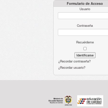
Formulario de Acceso
Usuario
Contraseña
Recuérdeme
¿Recordar contraseña?
¿Recordar usuario?