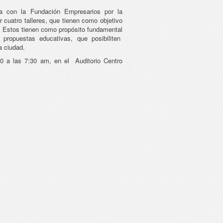
ca con la Fundación Empresarios por la
r cuatro talleres, que tienen como objetivo
es. Estos tienen como propósito fundamental
 propuestas educativas, que posibiliten
a ciudad.
10 a las 7:30 am, en el Auditorio Centro