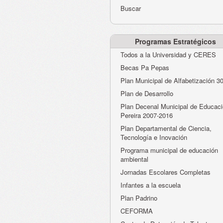
Buscar
Programas Estratégicos
Todos a la Universidad y CERES
Becas Pa Pepas
Plan Municipal de Alfabetización 3
Plan de Desarrollo
Plan Decenal Municipal de Educaci
Pereira 2007-2016
Plan Departamental de Ciencia,
Tecnología e Inovación
Programa municipal de educación
ambiental
Jornadas Escolares Completas
Infantes a la escuela
Plan Padrino
CEFORMA