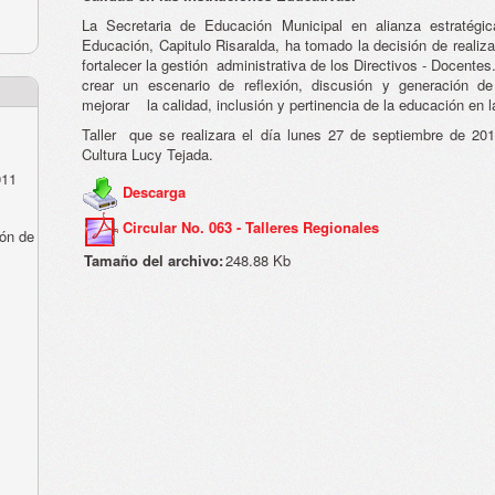
La Secretaria de Educación Municipal en alianza estratégi
Educación, Capitulo Risaralda, ha tomado la decisión de realiza
fortalecer la gestión administrativa de los Directivos - Docent
crear un escenario de reflexión, discusión y generación de
mejorar la calidad, inclusión y pertinencia de la educación en l
Taller que se realizara el día lunes 27 de septiembre de 20
Cultura Lucy Tejada.
011
Descarga
Circular No. 063 - Talleres Regionales
ón de
Tamaño del archivo:
248.88 Kb