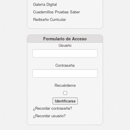
Galería Digital
Cuadernillos Pruebas Saber
Rediseño Curricular
Formulario de Acceso
Usuario
Contraseña
Recuérdeme
¿Recordar contraseña?
¿Recordar usuario?