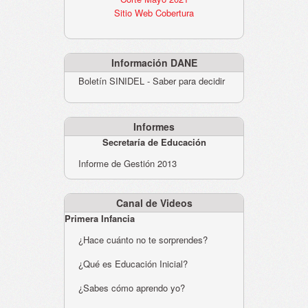
Sitio Web Cobertura
Información DANE
Boletín SINIDEL - Saber para decidir
Informes
Secretaría de Educación
Informe de Gestión 2013
Canal de Videos
Primera Infancia
¿Hace cuánto no te sorprendes?
¿Qué es Educación Inicial?
¿Sabes cómo aprendo yo?