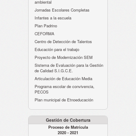
ambiental
Jornadas Escolares Completas
Infantes a la escuela
Plan Padrino
CEFORMA
Centro de Detección de Talentos
Educación para el trabajo
Proyecto de Modernización SEM
Sistema de Evaluación para la Gestión
de Calidad S.I.G.C.E.
Articulación de Educación Media
Programa escolar de convivencia,
PECOS
Plan municipal de Etnoeducación
Gestión de Cobertura
Proceso de Matrícula
2020 - 2021