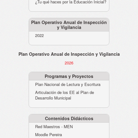
¿Tu qué haces por la Educación Inicial?
Plan Operativo Anual de Inspección
y Vigilancia
2022
Plan Operativo Anual de Inspección y Vigilancia
2026
Programas y Proyectos
Plan Nacional de Lectura y Escritura
Articulación de los EE al Plan de
Desarrollo Municipal
Contenidos Didácticos
Red Maestros - MEN
Moodle Pereira