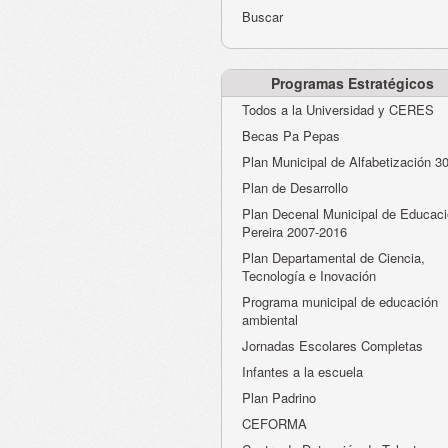
Buscar
Programas Estratégicos
Todos a la Universidad y CERES
Becas Pa Pepas
Plan Municipal de Alfabetización 3
Plan de Desarrollo
Plan Decenal Municipal de Educaci
Pereira 2007-2016
Plan Departamental de Ciencia,
Tecnología e Inovación
Programa municipal de educación
ambiental
Jornadas Escolares Completas
Infantes a la escuela
Plan Padrino
CEFORMA