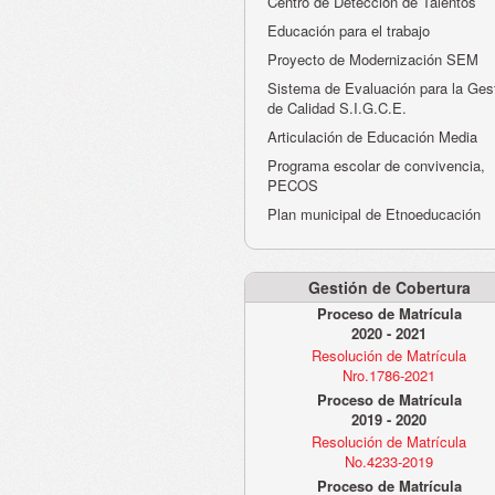
Centro de Detección de Talentos
Educación para el trabajo
Proyecto de Modernización SEM
Sistema de Evaluación para la Ges
de Calidad S.I.G.C.E.
Articulación de Educación Media
Programa escolar de convivencia,
PECOS
Plan municipal de Etnoeducación
Gestión de Cobertura
Proceso de Matrícula
2020 - 2021
Resolución de Matrícula
Nro.1786-2021
Proceso de Matrícula
2019 - 2020
Resolución de Matrícula
No.4233-2019
Proceso de Matrícula