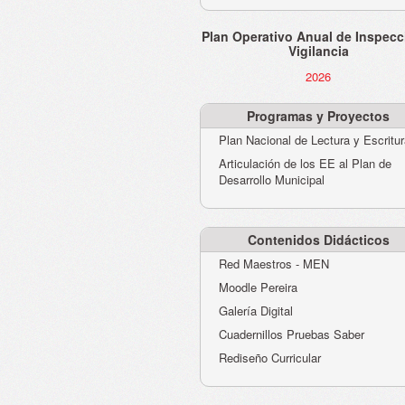
Plan Operativo Anual de Inspecc
Vigilancia
2026
Programas y Proyectos
Plan Nacional de Lectura y Escritu
Articulación de los EE al Plan de
Desarrollo Municipal
Contenidos Didácticos
Red Maestros - MEN
Moodle Pereira
Galería Digital
Cuadernillos Pruebas Saber
Rediseño Curricular