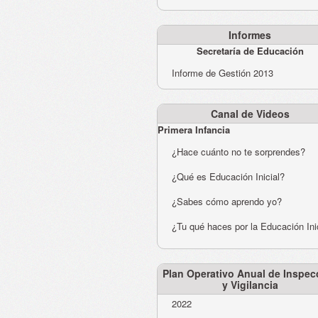
Informes
Secretaría de Educación
Informe de Gestión 2013
Canal de Videos
Primera Infancia
¿Hace cuánto no te sorprendes?
¿Qué es Educación Inicial?
¿Sabes cómo aprendo yo?
¿Tu qué haces por la Educación Ini
Plan Operativo Anual de Inspec
y Vigilancia
2022