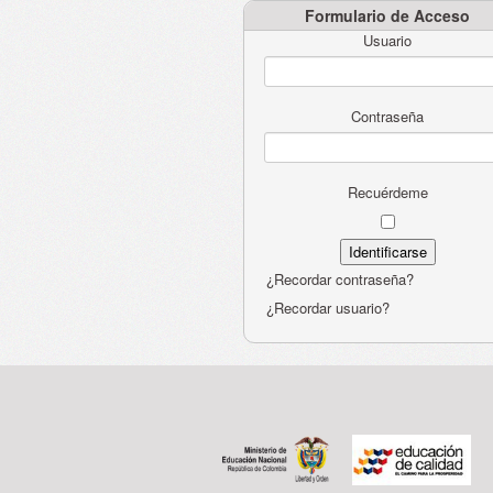
Formulario de Acceso
Usuario
Contraseña
Recuérdeme
¿Recordar contraseña?
¿Recordar usuario?