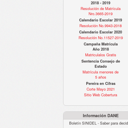
2018 - 2019
Resolución de Matrícula
Nro.3665-2019
Calendario Escolar 2019
Resolución No.9943-2018
Calendario Escolar 2020
Resolución No.11527-2019
Campaña Matrícula
Año 2018
Matriculalos Gratis
Sentencia Consejo de
Estado
Matrícula menores de
5 años
Pereira en Cifras
Corte Mayo 2021
Sitio Web Cobertura
Información DANE
Boletín SINIDEL - Saber para decid