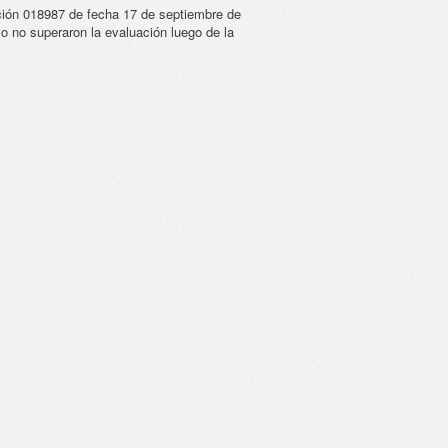
ción 018987 de fecha 17 de septiembre de
 o no superaron la evaluación luego de la