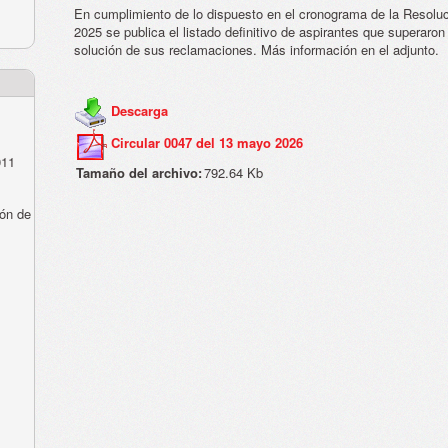
En cumplimiento de lo dispuesto en el cronograma de la Resolu
2025 se publica el listado definitivo de aspirantes que superaron
solución de sus reclamaciones. Más información en el adjunto.
Descarga
Circular 0047 del 13 mayo 2026
011
Tamaño del archivo:
792.64 Kb
ón de