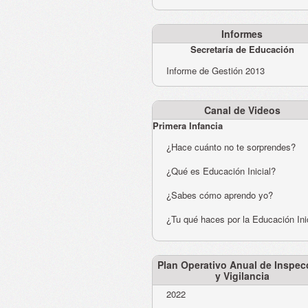
Informes
Secretaría de Educación
Informe de Gestión 2013
Canal de Videos
Primera Infancia
¿Hace cuánto no te sorprendes?
¿Qué es Educación Inicial?
¿Sabes cómo aprendo yo?
¿Tu qué haces por la Educación Ini
Plan Operativo Anual de Inspec
y Vigilancia
2022