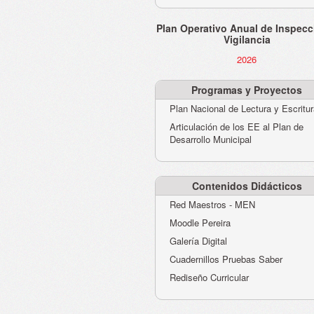
Plan Operativo Anual de Inspecc
Vigilancia
2026
Programas y Proyectos
Plan Nacional de Lectura y Escritu
Articulación de los EE al Plan de
Desarrollo Municipal
Contenidos Didácticos
Red Maestros - MEN
Moodle Pereira
Galería Digital
Cuadernillos Pruebas Saber
Rediseño Curricular