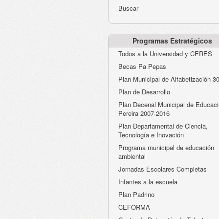
Buscar
Programas Estratégicos
Todos a la Universidad y CERES
Becas Pa Pepas
Plan Municipal de Alfabetización 3
Plan de Desarrollo
Plan Decenal Municipal de Educaci
Pereira 2007-2016
Plan Departamental de Ciencia,
Tecnología e Inovación
Programa municipal de educación
ambiental
Jornadas Escolares Completas
Infantes a la escuela
Plan Padrino
CEFORMA