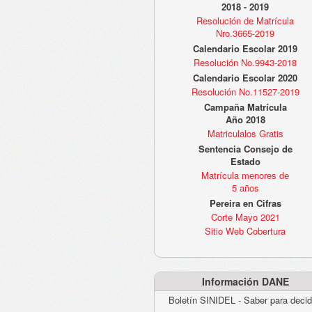
2018 - 2019
Resolución de Matrícula
Nro.3665-2019
Calendario Escolar 2019
Resolución No.9943-2018
Calendario Escolar 2020
Resolución No.11527-2019
Campaña Matrícula
Año 2018
Matriculalos Gratis
Sentencia Consejo de
Estado
Matrícula menores de
5 años
Pereira en Cifras
Corte Mayo 2021
Sitio Web Cobertura
Información DANE
Boletín SINIDEL - Saber para decid