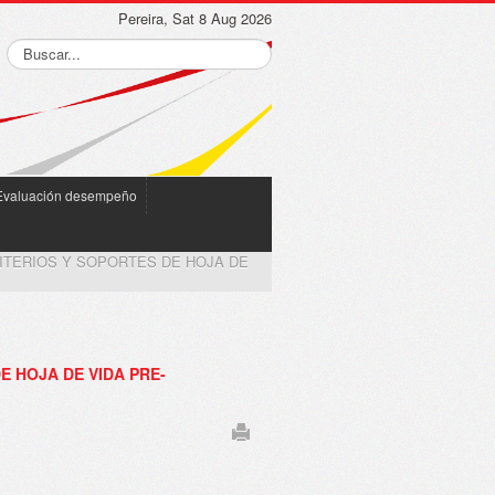
Pereira, Sat 8 Aug 2026
Evaluación desempeño
ITERIOS Y SOPORTES DE HOJA DE
E HOJA DE VIDA PRE-