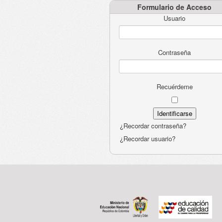
Formulario de Acceso
Usuario
Contraseña
Recuérdeme
¿Recordar contraseña?
¿Recordar usuario?