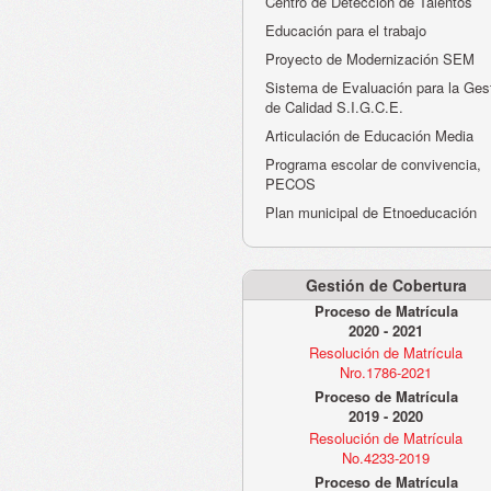
Centro de Detección de Talentos
Educación para el trabajo
Proyecto de Modernización SEM
Sistema de Evaluación para la Ges
de Calidad S.I.G.C.E.
Articulación de Educación Media
Programa escolar de convivencia,
PECOS
Plan municipal de Etnoeducación
Gestión de Cobertura
Proceso de Matrícula
2020 - 2021
Resolución de Matrícula
Nro.1786-2021
Proceso de Matrícula
2019 - 2020
Resolución de Matrícula
No.4233-2019
Proceso de Matrícula