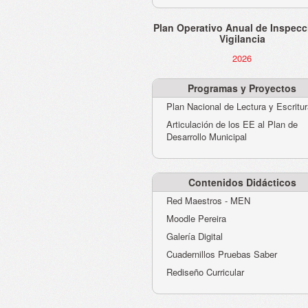
Plan Operativo Anual de Inspecc
Vigilancia
2026
Programas y Proyectos
Plan Nacional de Lectura y Escritu
Articulación de los EE al Plan de
Desarrollo Municipal
Contenidos Didácticos
Red Maestros - MEN
Moodle Pereira
Galería Digital
Cuadernillos Pruebas Saber
Rediseño Curricular