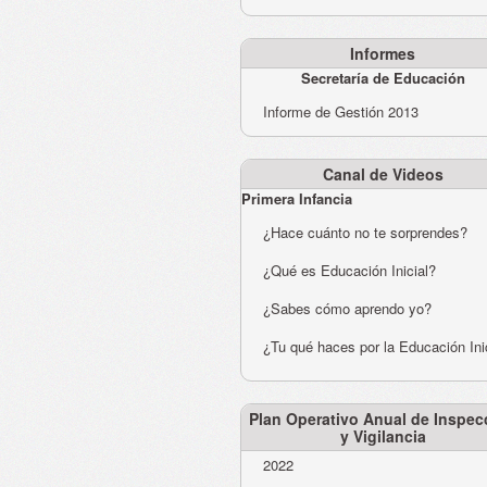
Informes
Secretaría de Educación
Informe de Gestión 2013
Canal de Videos
Primera Infancia
¿Hace cuánto no te sorprendes?
¿Qué es Educación Inicial?
¿Sabes cómo aprendo yo?
¿Tu qué haces por la Educación Ini
Plan Operativo Anual de Inspec
y Vigilancia
2022