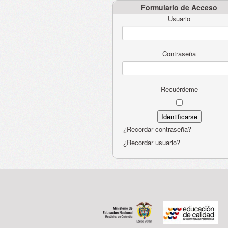
Formulario de Acceso
Usuario
Contraseña
Recuérdeme
¿Recordar contraseña?
¿Recordar usuario?