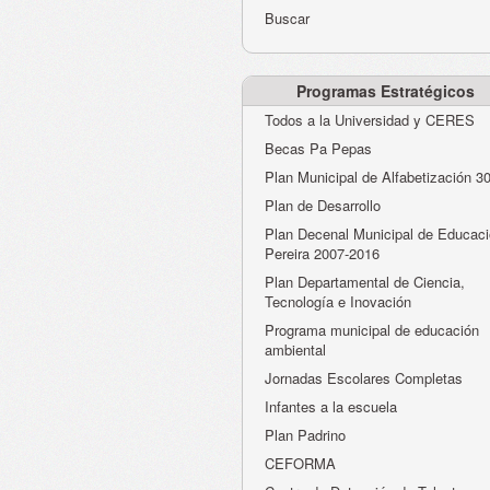
Buscar
Programas Estratégicos
Todos a la Universidad y CERES
Becas Pa Pepas
Plan Municipal de Alfabetización 3
Plan de Desarrollo
Plan Decenal Municipal de Educaci
Pereira 2007-2016
Plan Departamental de Ciencia,
Tecnología e Inovación
Programa municipal de educación
ambiental
Jornadas Escolares Completas
Infantes a la escuela
Plan Padrino
CEFORMA